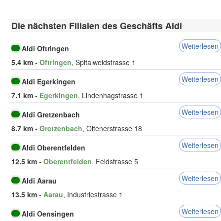
Die nächsten Filialen des Geschäfts Aldi
Weiterlesen
Aldi Oftringen
5.4 km
-
Oftringen
, Spitalweidstrasse 1
Weiterlesen
Aldi Egerkingen
7.1 km
-
Egerkingen
, Lindenhagstrasse 1
Weiterlesen
Aldi Gretzenbach
8.7 km
-
Gretzenbach
, Oltenerstrasse 18
Weiterlesen
Aldi Oberentfelden
12.5 km
-
Oberentfelden
, Feldstrasse 5
Weiterlesen
Aldi Aarau
13.5 km
-
Aarau
, Industriestrasse 1
Weiterlesen
Aldi Oensingen