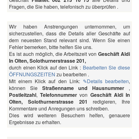
Fragen, die Sie haben, telefonisch zu überprüfen .
Wir haben Anstrengungen unternommen, um
sicherzustellen, dass die Details aller Geschäfte auf
dem neuesten Stand relevant sind. Wenn Sie einen
Fehler bemerken, bitte helfen Sie uns.
Es ist auch möglich, die Arbeitszeit von
Geschäft Aldi
In Olten, Solothurnerstrasse 201,
durch einen Klick auf den Link :
Bearbeiten Sie diese
ÖFFNUNGSZEITEN
zu bearbeiten .
Mit einem Klick auf den Link:
✎Details bearbeiten
,
können Sie
Straßenname und Hausnummer
,
Postleitzahl
,
Telefonnummer
von
Geschäft Aldi In
Olten, Solothurnerstrasse 201
redigieren, Ihre
Kommentare und Anregungen uns schreiben.
Dies wird weiteren Besuchern helfen, genauere
Ergebnisse zu erhalten.