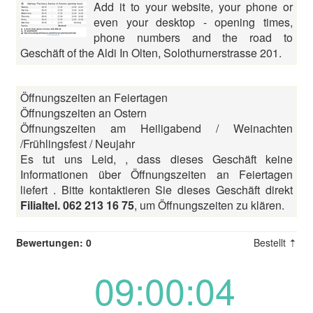
Add it to your website, your phone or
even your desktop - opening times,
phone numbers and the road to
Geschäft of the Aldi In Olten, Solothurnerstrasse 201.
Öffnungszeiten an Feiertagen
Öffnungszeiten an Ostern
Öffnungszeiten am Heiligabend / Weinachten
/Frühlingsfest / Neujahr
Es tut uns Leid, , dass dieses Geschäft keine
Informationen über Öffnungszeiten an Feiertagen
liefert . Bitte kontaktieren Sie dieses Geschäft direkt
Filialtel. 062 213 16 75
, um Öffnungszeiten zu klären.
Bewertungen: 0
Bestellt ⇡
09:00:04